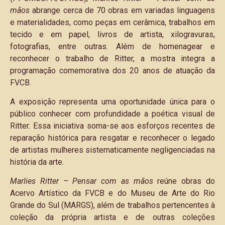
mãos
abrange cerca de 70 obras em variadas linguagens
e materialidades, como peças em cerâmica, trabalhos em
tecido e em papel, livros de artista, xilogravuras,
fotografias, entre outras. Além de homenagear e
reconhecer o trabalho de Ritter, a mostra integra a
programação comemorativa dos 20 anos de atuação da
FVCB.
A exposição representa uma oportunidade única para o
público conhecer com profundidade a poética visual de
Ritter. Essa iniciativa soma-se aos esforços recentes de
reparação histórica para resgatar e reconhecer o legado
de artistas mulheres sistematicamente negligenciadas na
história da arte.
Marlies Ritter – Pensar com as mãos
reúne obras do
Acervo Artístico da FVCB e do Museu de Arte do Rio
Grande do Sul (MARGS), além de trabalhos pertencentes à
coleção da própria artista e de outras coleções