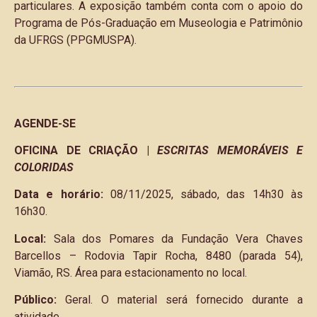
particulares. A exposição também conta com o apoio do
Programa de Pós-Graduação em Museologia e Patrimônio
da UFRGS (PPGMUSPA).
AGENDE-SE
OFICINA DE CRIAÇÃO |
ESCRITAS MEMORÁVEIS E
COLORIDAS
Data e horário:
08/11/2025, sábado, das 14h30 às
16h30.
Local:
Sala dos Pomares da Fundação Vera Chaves
Barcellos – Rodovia Tapir Rocha, 8480 (parada 54),
Viamão, RS. Área para estacionamento no local.
Público:
Geral. O material será fornecido durante a
atividade.