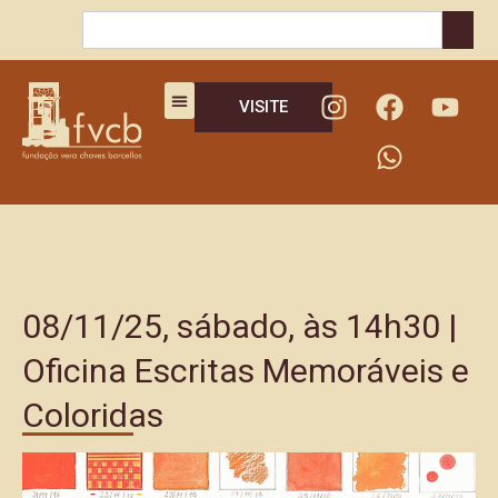
VISITE
08/11/25, sábado, às 14h30 |
Oficina Escritas Memoráveis e
Coloridas