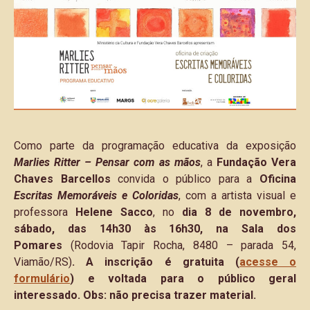
Como parte da programação educativa da exposição
Marlies Ritter – Pensar com as mãos
, a
Fundação Vera
Chaves Barcellos
convida o público para a
Oficina
Escritas Memoráveis e Coloridas
, com a artista visual e
professora
Helene Sacco
, no
dia 8 de novembro,
sábado, das 14h30 às 16h30, na Sala dos
Pomares
(Rodovia Tapir Rocha, 8480 – parada 54,
Viamão/RS)
. A inscrição é gratuita (
acesse o
formulário
) e voltada para o público geral
interessado. Obs: não precisa trazer material.