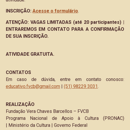
INSCRIÇÃO:
Acesse o formulário
.
ATENÇÃO: VAGAS LIMITADAS (até 20 participantes) |
ENTRAREMOS EM CONTATO PARA A CONFIRMAÇÃO
DE SUA INSCRIÇÃO.
ATIVIDADE GRATUITA.
CONTATOS
Em caso de dúvida, entre em contato conosco:
educativo.fvcb@gmail.com
|
(51) 98229 3031
.
REALIZAÇÃO
Fundação Vera Chaves Barcellos – FVCB
Programa Nacional de Apoio à Cultura (PRONAC)
| Ministério da Cultura | Governo Federal